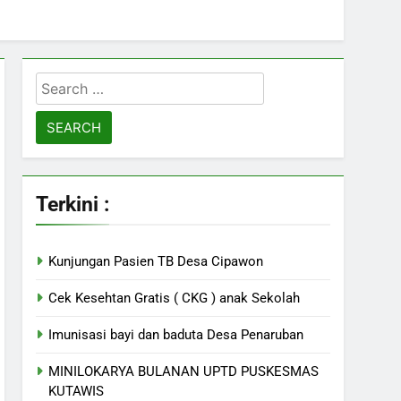
Search
for:
Terkini :
Kunjungan Pasien TB Desa Cipawon
Cek Kesehtan Gratis ( CKG ) anak Sekolah
Imunisasi bayi dan baduta Desa Penaruban
MINILOKARYA BULANAN UPTD PUSKESMAS
KUTAWIS