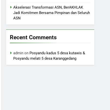
Akselerasi Transformasi ASN, BerAKHLAK
Jadi Komitmen Bersama Pimpinan dan Seluruh
ASN
Recent Comments
admin
on
Posyandu kadus 5 desa kutawis &
Posyandu melati 5 desa Karanggedang