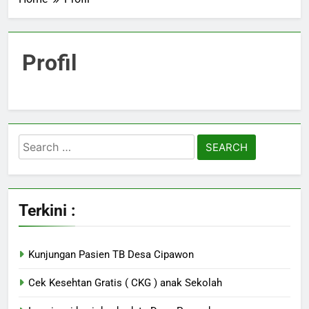
Profil
Search
for:
Terkini :
Kunjungan Pasien TB Desa Cipawon
Cek Kesehtan Gratis ( CKG ) anak Sekolah